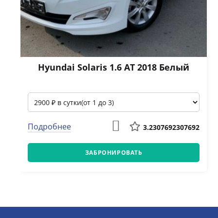
Hyundai Solaris 1.6 АТ 2018 Белый
Подробнее
3.2307692307692
ЗАБРОНИРОВАТЬ