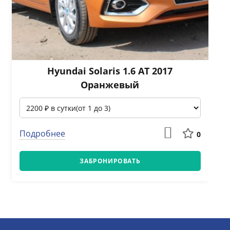
Hyundai Solaris 1.6 АТ 2017
Оранжевый
Подробнее
0
ЗАБРОНИРОВАТЬ