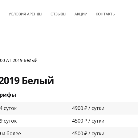
С
УСЛОВИЯ АРЕНДЫ
ОТЗЫВЫ
АКЦИИ
КОНТАКТЫ
00 АТ 2019 Белый
 2019 Белый
арифы
-4 суток
4900 ₽ / сутки
-9 суток
4500 ₽ / сутки
0 и более
4500 ₽ / сутки