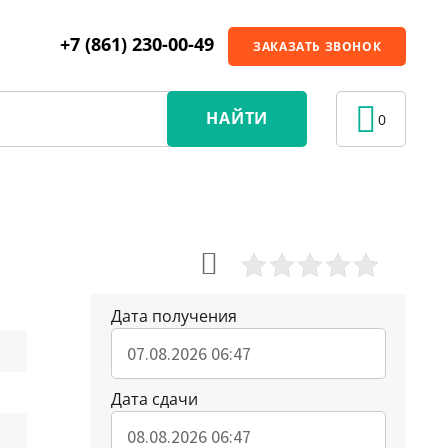
+7 (861) 230-00-49
ЗАКАЗАТЬ ЗВОНОК
НАЙТИ
0
Дата получения
Дата сдачи