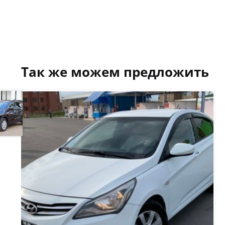
Так же можем предложить