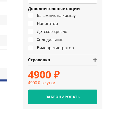
Дополнительные опции
Багажник на крышу
Навигатор
Детское кресло
Холодильник
Видеорегистратор
Страховка
4900 ₽
4900 ₽ в сутки
ЗАБРОНИРОВАТЬ