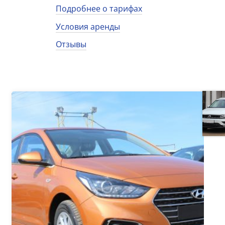
Подробнее о тарифах
Условия аренды
Отзывы