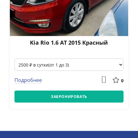
Kia Rio 1.6 АТ 2015 Красный
Подробнее
0
ЗАБРОНИРОВАТЬ