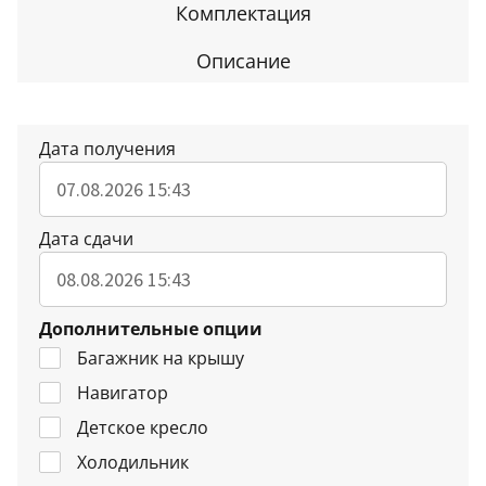
Комплектация
Описание
Дата получения
Дата сдачи
Дополнительные опции
Багажник на крышу
Навигатор
Детское кресло
Холодильник