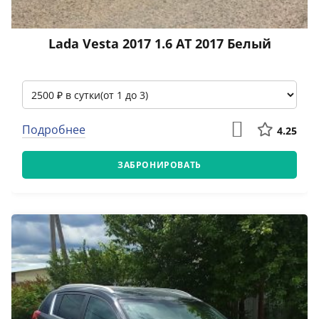
Lada Vesta 2017 1.6 АТ 2017 Белый
Подробнее
4.25
ЗАБРОНИРОВАТЬ