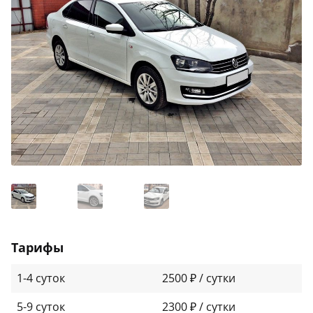
Тарифы
1-4 суток
2500 ₽ / сутки
5-9 суток
2300 ₽ / сутки