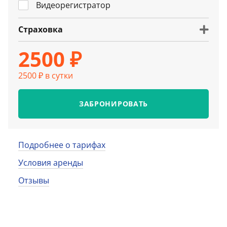
Видеорегистратор
Страховка
2500 ₽
2500 ₽ в сутки
ЗАБРОНИРОВАТЬ
Подробнее о тарифах
Условия аренды
Отзывы