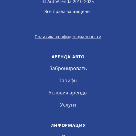
© AutoArenda 2010-2025
Все права защищены.
Политика конфиденциальности
АРЕНДА АВТО
Забронировать
Тарифы
Условия аренды
Услуги
ИНФОРМАЦИЯ