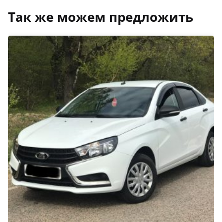
Так же можем предложить