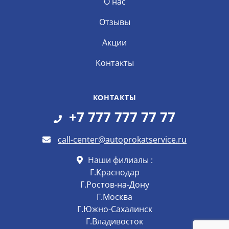
О нас
Отзывы
Акции
Контакты
КОНТАКТЫ
+7 777 777 77 77
call-center@autoprokatservice.ru
Наши филиалы :
Г.Краснодар
Г.Ростов-на-Дону
Г.Москва
Г.Южно-Сахалинск
Г.Владивосток