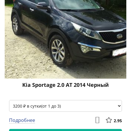
Kia Sportage 2.0 АТ 2014 Черный
Подробнее
2.95