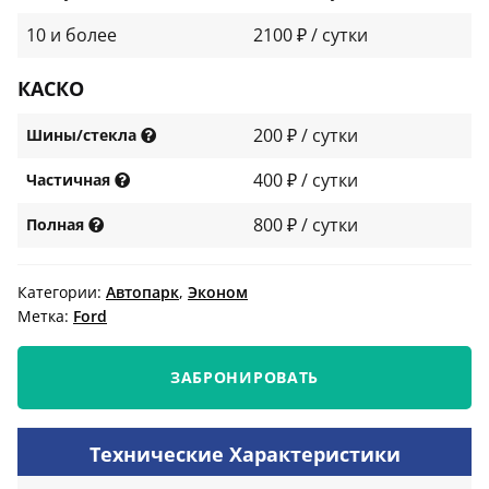
10 и более
2100 ₽ / сутки
КАСКО
200 ₽ / сутки
Шины/стекла
400 ₽ / сутки
Частичная
800 ₽ / сутки
Полная
Категории:
Автопарк
,
Эконом
Метка:
Ford
ЗАБРОНИРОВАТЬ
Технические Характеристики