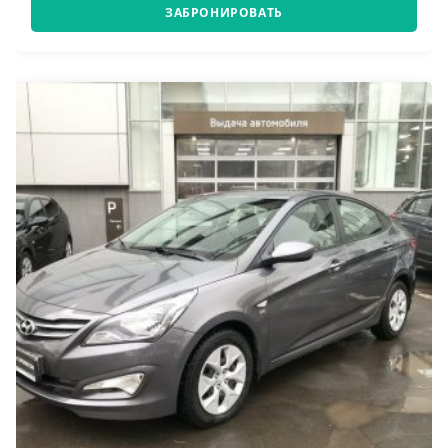
ЗАБРОНИРОВАТЬ