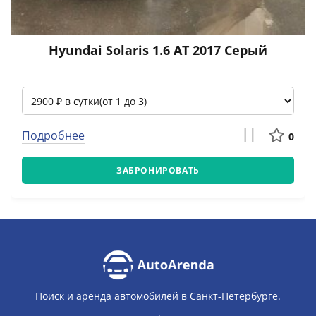
Hyundai Solaris 1.6 АТ 2017 Серый
Подробнее
0
ЗАБРОНИРОВАТЬ
Поиск и аренда автомобилей в Санкт-Петербурге.